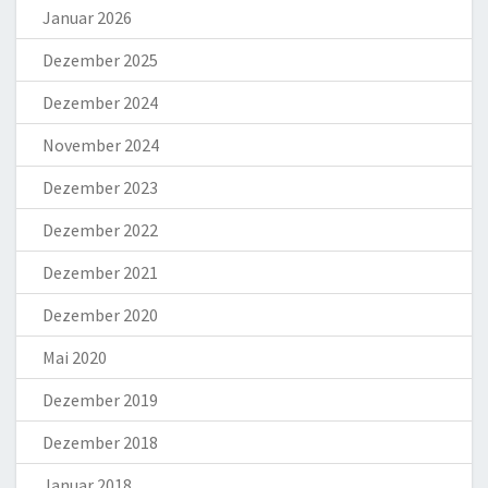
Januar 2026
Dezember 2025
Dezember 2024
November 2024
Dezember 2023
Dezember 2022
Dezember 2021
Dezember 2020
Mai 2020
Dezember 2019
Dezember 2018
Januar 2018