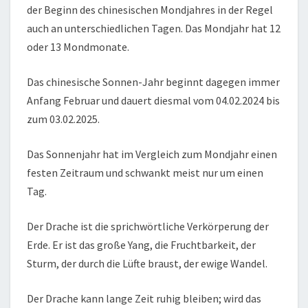
der Beginn des chinesischen Mondjahres in der Regel
auch an unterschiedlichen Tagen. Das Mondjahr hat 12
oder 13 Mondmonate.
Das chinesische Sonnen-Jahr beginnt dagegen immer
Anfang Februar und dauert diesmal vom 04.02.2024 bis
zum 03.02.2025.
Das Sonnenjahr hat im Vergleich zum Mondjahr einen
festen Zeitraum und schwankt meist nur um einen
Tag.
Der Drache ist die sprichwörtliche Verkörperung der
Erde. Er ist das große Yang, die Fruchtbarkeit, der
Sturm, der durch die Lüfte braust, der ewige Wandel.
Der Drache kann lange Zeit ruhig bleiben; wird das