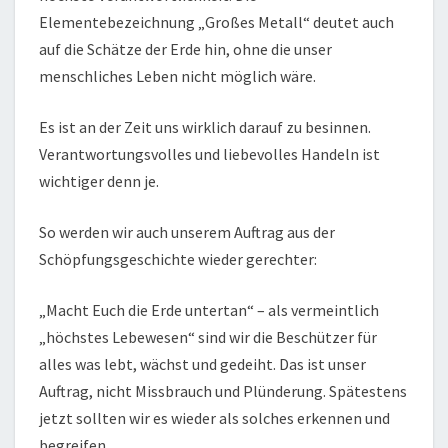
Elementebezeichnung „Großes Metall“ deutet auch
auf die Schätze der Erde hin, ohne die unser
menschliches Leben nicht möglich wäre.
Es ist an der Zeit uns wirklich darauf zu besinnen.
Verantwortungsvolles und liebevolles Handeln ist
wichtiger denn je.
So werden wir auch unserem Auftrag aus der
Schöpfungsgeschichte wieder gerechter:
„Macht Euch die Erde untertan“ – als vermeintlich
„höchstes Lebewesen“ sind wir die Beschützer für
alles was lebt, wächst und gedeiht. Das ist unser
Auftrag, nicht Missbrauch und Plünderung. Spätestens
jetzt sollten wir es wieder als solches erkennen und
begreifen.