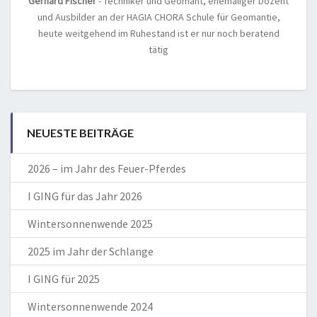
Gerhard Fischer
- Techniker und Geomant, ehemaliger Dozent
und Ausbilder an der HAGIA CHORA Schule für Geomantie,
heute weitgehend im Ruhestand ist er nur noch beratend
tätig
NEUESTE BEITRÄGE
2026 – im Jahr des Feuer-Pferdes
I GING für das Jahr 2026
Wintersonnenwende 2025
2025 im Jahr der Schlange
I GING für 2025
Wintersonnenwende 2024