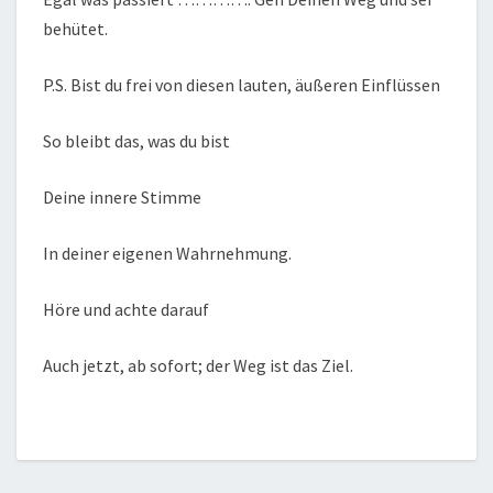
behütet.
P.S. Bist du frei von diesen lauten, äußeren Einflüssen
So bleibt das, was du bist
Deine innere Stimme
In deiner eigenen Wahrnehmung.
Höre und achte darauf
Auch jetzt, ab sofort; der Weg ist das Ziel.