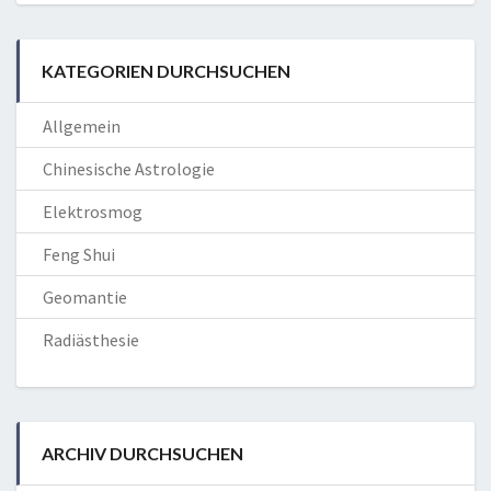
KATEGORIEN DURCHSUCHEN
Allgemein
Chinesische Astrologie
Elektrosmog
Feng Shui
Geomantie
Radiästhesie
ARCHIV DURCHSUCHEN