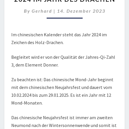
JAHR
By
Gerhard
|
14. Dezember 2023
DES
DRACHEN
Im chinesischen Kalender steht das Jahr 2024 im
Zeichen des Holz-Drachen.
Begleitet wird er von der Qualität der Jahres-Qi-Zahl
3, dem Element Donner.
Zu beachten ist: Das chinesische Mond-Jahr beginnt
mit dem chinesischen Neujahrsfest und dauert vom
10.02.2024 bis zum 29.01.2025. Es ist ein Jahr mit 12
Mond-Monaten.
Das chinesische Neujahrsfest ist immer am zweiten
Neumond nach der Wintersonnenwende und somit ist