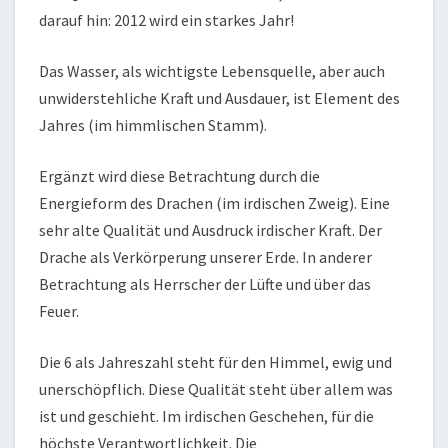
darauf hin: 2012 wird ein starkes Jahr!
Das Wasser, als wichtigste Lebensquelle, aber auch
unwiderstehliche Kraft und Ausdauer, ist Element des
Jahres (im himmlischen Stamm).
Ergänzt wird diese Betrachtung durch die
Energieform des Drachen (im irdischen Zweig). Eine
sehr alte Qualität und Ausdruck irdischer Kraft. Der
Drache als Verkörperung unserer Erde. In anderer
Betrachtung als Herrscher der Lüfte und über das
Feuer.
Die 6 als Jahreszahl steht für den Himmel, ewig und
unerschöpflich. Diese Qualität steht über allem was
ist und geschieht. Im irdischen Geschehen, für die
höchste Verantwortlichkeit. Die