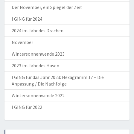
Der November, ein Spiegel der Zeit
I GING für 2024
2024 im Jahr des Drachen
November
Wintersonnenwende 2023
2023 im Jahr des Hasen
I GING für das Jahr 2023: Hexagramm 17 – Die
Anpassung / Die Nachfolge
Wintersonnenwende 2022
I GING für 2022