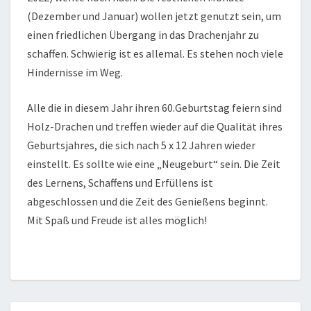
(Dezember und Januar) wollen jetzt genutzt sein, um
einen friedlichen Übergang in das Drachenjahr zu
schaffen. Schwierig ist es allemal. Es stehen noch viele
Hindernisse im Weg.
Alle die in diesem Jahr ihren 60.Geburtstag feiern sind
Holz-Drachen und treffen wieder auf die Qualität ihres
Geburtsjahres, die sich nach 5 x 12 Jahren wieder
einstellt. Es sollte wie eine „Neugeburt“ sein. Die Zeit
des Lernens, Schaffens und Erfüllens ist
abgeschlossen und die Zeit des Genießens beginnt.
Mit Spaß und Freude ist alles möglich!