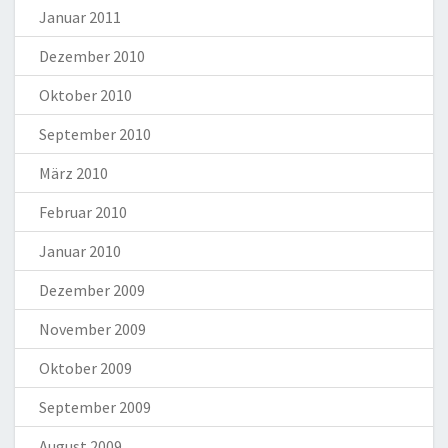
Januar 2011
Dezember 2010
Oktober 2010
September 2010
März 2010
Februar 2010
Januar 2010
Dezember 2009
November 2009
Oktober 2009
September 2009
August 2009