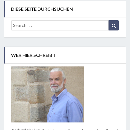
DIESE SEITE DURCHSUCHEN
Search
Search
for:
WER HIER SCHREIBT