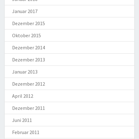
Januar 2017
Dezember 2015
Oktober 2015
Dezember 2014
Dezember 2013
Januar 2013
Dezember 2012
April 2012
Dezember 2011
Juni 2011
Februar 2011