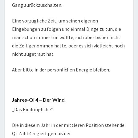
Gang zurückzuschalten.
Eine vorzügliche Zeit, um seinen eigenen
Eingebungen zu folgen und einmal Dinge zu tun, die
man schon immer tun wollte, sich aber bisher nicht
die Zeit genommen hatte, oder es sich vielleicht noch
nicht zugetraut hat.
Aber bitte in der persönlichen Energie bleiben.
Jahres-Qi 4 – Der Wind
„Das Eindringliche“
Die in diesem Jahr in der mittleren Position stehende
Qi-Zahl 4 regiert gemäß der