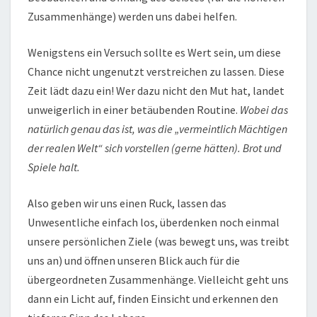
Zusammenhänge) werden uns dabei helfen.
Wenigstens ein Versuch sollte es Wert sein, um diese
Chance nicht ungenutzt verstreichen zu lassen. Diese
Zeit lädt dazu ein! Wer dazu nicht den Mut hat, landet
unweigerlich in einer betäubenden Routine.
Wobei das
natürlich genau das ist, was die „vermeintlich Mächtigen
der realen Welt“ sich vorstellen (gerne hätten). Brot und
Spiele halt.
Also geben wir uns einen Ruck, lassen das
Unwesentliche einfach los, überdenken noch einmal
unsere persönlichen Ziele (was bewegt uns, was treibt
uns an) und öffnen unseren Blick auch für die
übergeordneten Zusammenhänge. Vielleicht geht uns
dann ein Licht auf, finden Einsicht und erkennen den