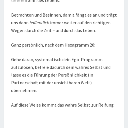
tieferen Sinn des Lebens.
Betrachten und Besinnen, damit fängt es an und trägt
uns dann
hoffentlich
immer weiter auf den richtigen
Wegen durch die Zeit – und durch das Leben.
Ganz persönlich, nach dem Hexagramm 20:
Gehe daran, systematisch dein Ego-Programm
aufzulösen, befreie dadurch dein wahres Selbst und
lasse es die Führung der Persönlichkeit (in
Partnerschaft mit der unsichtbaren Welt)
übernehmen.
Auf diese Weise kommt das wahre Selbst zur Reifung.