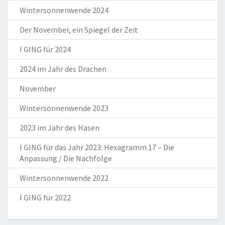
Wintersonnenwende 2024
Der November, ein Spiegel der Zeit
I GING für 2024
2024 im Jahr des Drachen
November
Wintersonnenwende 2023
2023 im Jahr des Hasen
I GING für das Jahr 2023: Hexagramm 17 – Die
Anpassung / Die Nachfolge
Wintersonnenwende 2022
I GING für 2022