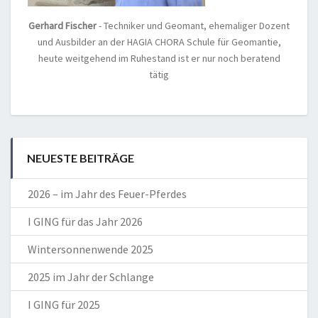
Gerhard Fischer
- Techniker und Geomant, ehemaliger Dozent
und Ausbilder an der HAGIA CHORA Schule für Geomantie,
heute weitgehend im Ruhestand ist er nur noch beratend
tätig
NEUESTE BEITRÄGE
2026 – im Jahr des Feuer-Pferdes
I GING für das Jahr 2026
Wintersonnenwende 2025
2025 im Jahr der Schlange
I GING für 2025