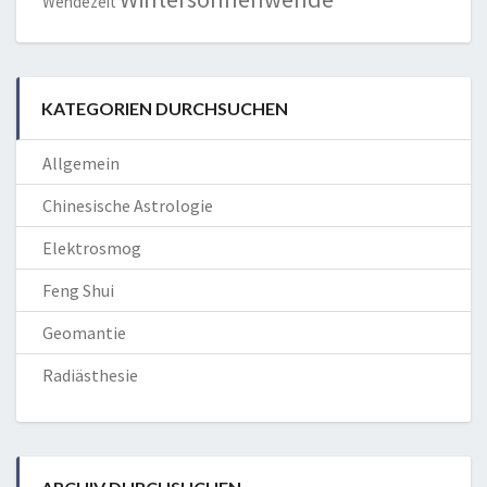
Wendezeit
KATEGORIEN DURCHSUCHEN
Allgemein
Chinesische Astrologie
Elektrosmog
Feng Shui
Geomantie
Radiästhesie