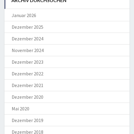
ARCHIV DURCHSUCHEN
Januar 2026
Dezember 2025
Dezember 2024
November 2024
Dezember 2023
Dezember 2022
Dezember 2021
Dezember 2020
Mai 2020
Dezember 2019
Dezember 2018