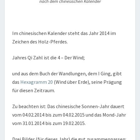
nach dem chinesischen Kalender
Im chinesischen Kalender steht das Jahr 2014 im
Zeichen des Holz-Pferdes.
Jahres Qi Zahl ist die 4 – Der Wind;
und aus dem Buch der Wandlungen, dem I Ging, gibt
das
Hexagramm 20
(Wind über Erde), seine Prägung
für diesen Zeitraum.
Zu beachten ist: Das chinesische Sonnen-Jahr dauert
vom 04.02.2014 bis zum 04.02.2015 und das Mond-Jahr
vom 31.01.2014 bis zum 19.02.2015.
Drei Bilder (für dieses Jahr) die gut zusammenpassen: