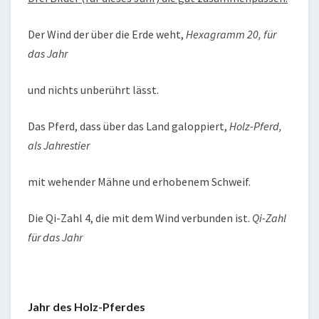
Der Wind der über die Erde weht,
Hexagramm 20, für
das Jahr
und nichts unberührt lässt.
Das Pferd, dass über das Land galoppiert,
Holz-Pferd,
als Jahrestier
mit wehender Mähne und erhobenem Schweif.
Die Qi-Zahl 4, die mit dem Wind verbunden ist.
Qi-Zahl
für das Jahr
Jahr des Holz-Pferdes