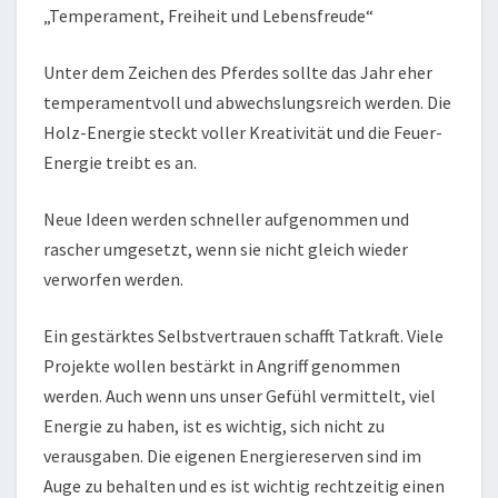
„Temperament, Freiheit und Lebensfreude“
Unter dem Zeichen des Pferdes sollte das Jahr eher
temperamentvoll und abwechslungsreich werden. Die
Holz-Energie steckt voller Kreativität und die Feuer-
Energie treibt es an.
Neue Ideen werden schneller aufgenommen und
rascher umgesetzt, wenn sie nicht gleich wieder
verworfen werden.
Ein gestärktes Selbstvertrauen schafft Tatkraft. Viele
Projekte wollen bestärkt in Angriff genommen
werden. Auch wenn uns unser Gefühl vermittelt, viel
Energie zu haben, ist es wichtig, sich nicht zu
verausgaben. Die eigenen Energiereserven sind im
Auge zu behalten und es ist wichtig rechtzeitig einen