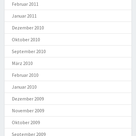
Februar 2011
Januar 2011
Dezember 2010
Oktober 2010
September 2010
März 2010
Februar 2010
Januar 2010
Dezember 2009
November 2009
Oktober 2009
September 2009