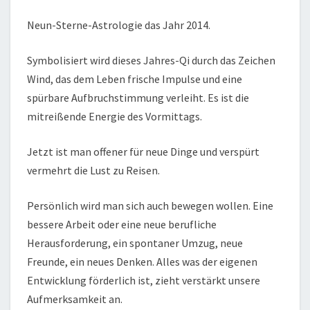
Neun-Sterne-Astrologie das Jahr 2014.
Symbolisiert wird dieses Jahres-Qi durch das Zeichen
Wind, das dem Leben frische Impulse und eine
spürbare Aufbruchstimmung verleiht. Es ist die
mitreißende Energie des Vormittags.
Jetzt ist man offener für neue Dinge und verspürt
vermehrt die Lust zu Reisen.
Persönlich wird man sich auch bewegen wollen. Eine
bessere Arbeit oder eine neue berufliche
Herausforderung, ein spontaner Umzug, neue
Freunde, ein neues Denken. Alles was der eigenen
Entwicklung förderlich ist, zieht verstärkt unsere
Aufmerksamkeit an.