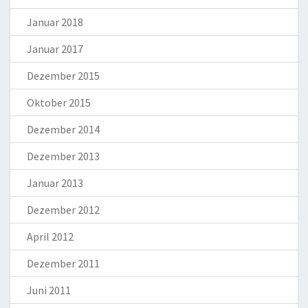
Januar 2018
Januar 2017
Dezember 2015
Oktober 2015
Dezember 2014
Dezember 2013
Januar 2013
Dezember 2012
April 2012
Dezember 2011
Juni 2011