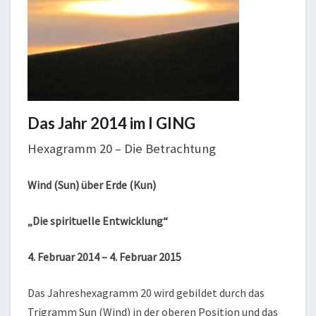
Das Jahr 2014 im I GING
Hexagramm 20 – Die Betrachtung
Wind (Sun) über Erde (Kun)
„Die spirituelle Entwicklung“
4. Februar 2014 – 4. Februar 2015
Das Jahreshexagramm 20 wird gebildet durch das
Trigramm Sun (Wind) in der oberen Position und das