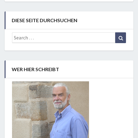
DIESE SEITE DURCHSUCHEN
Search
Search
for:
WER HIER SCHREIBT