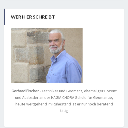
WER HIER SCHREIBT
Gerhard Fischer
- Techniker und Geomant, ehemaliger Dozent
und Ausbilder an der HAGIA CHORA Schule für Geomantie,
heute weitgehend im Ruhestand ist er nur noch beratend
tätig