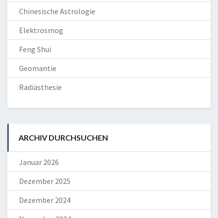
Chinesische Astrologie
Elektrosmog
Feng Shui
Geomantie
Radiästhesie
ARCHIV DURCHSUCHEN
Januar 2026
Dezember 2025
Dezember 2024