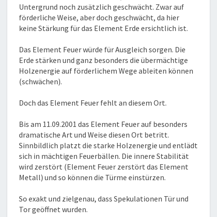
Untergrund noch zusätzlich geschwächt. Zwar auf
förderliche Weise, aber doch geschwächt, da hier
keine Stärkung für das Element Erde ersichtlich ist.
Das Element Feuer würde für Ausgleich sorgen. Die
Erde stärken und ganz besonders die übermächtige
Holzenergie auf förderlichem Wege ableiten können
(schwächen).
Doch das Element Feuer fehlt an diesem Ort.
Bis am 11.09.2001 das Element Feuer auf besonders
dramatische Art und Weise diesen Ort betritt.
Sinnbildlich platzt die starke Holzenergie und entlädt
sich in mächtigen Feuerbällen. Die innere Stabilität
wird zerstört (Element Feuer zerstört das Element
Metall) und so können die Türme einstürzen.
So exakt und zielgenau, dass Spekulationen Tür und
Tor geöffnet wurden.