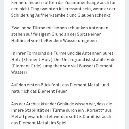
kennen. Jedoch sollten die Zusammenhänge auch für
den nicht Eingeweihten interessant sein, wenn er der
Schilderung Aufmerksamkeit und Glauben schenkt.
Zwei hohe Türme mit hohen schlanken Antennen
stehen auf felsigem Grund an der Spitze einer
Halbinsel von fließendem Wasser umgeben.
In ihrer Form sind die Türme und die Antennen pures
Holz (Element Holz). Der Untergrund ist stabile Erde
(Element Erde), umgeben von viel Wasser (Element
Wasser).
Auf den ersten Blick fehlt das Element Metall und
natürlich das Element Feuer.
Aus der Architektur der Gebäude wissen wir, dass die
innere Stabilität der Türme durch ein „Korsett“ aus
Metall gewährleistet werden sollte. Damit ist auch
das Element Metall im Spiel.