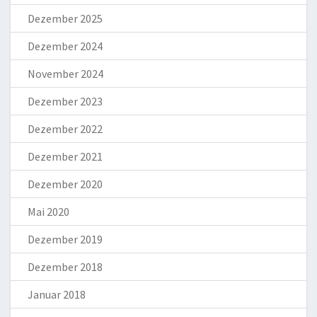
Dezember 2025
Dezember 2024
November 2024
Dezember 2023
Dezember 2022
Dezember 2021
Dezember 2020
Mai 2020
Dezember 2019
Dezember 2018
Januar 2018