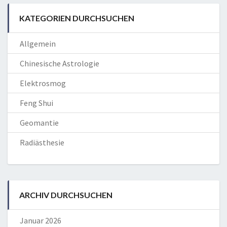
KATEGORIEN DURCHSUCHEN
Allgemein
Chinesische Astrologie
Elektrosmog
Feng Shui
Geomantie
Radiästhesie
ARCHIV DURCHSUCHEN
Januar 2026