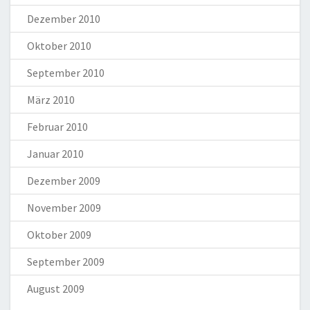
Dezember 2010
Oktober 2010
September 2010
März 2010
Februar 2010
Januar 2010
Dezember 2009
November 2009
Oktober 2009
September 2009
August 2009