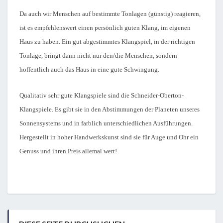
Da auch wir Menschen auf bestimmte Tonlagen (günstig) reagieren,
ist es empfehlenswert einen persönlich guten Klang, im eigenen
Haus zu haben. Ein gut abgestimmtes Klangspiel, in der richtigen
Tonlage, bringt dann nicht nur den/die Menschen, sondern
hoffentlich auch das Haus in eine gute Schwingung.
Qualitativ sehr gute Klangspiele sind die Schneider-Oberton-
Klangspiele. Es gibt sie in den Abstimmungen der Planeten unseres
Sonnensystems und in farblich unterschiedlichen Ausführungen.
Hergestellt in hoher Handwerkskunst sind sie für Auge und Ohr ein
Genuss und ihren Preis allemal wert!