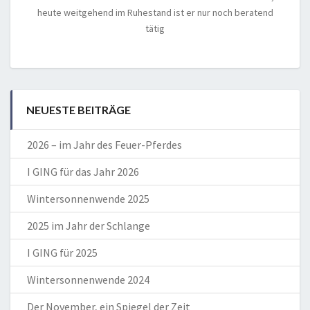
heute weitgehend im Ruhestand ist er nur noch beratend
tätig
NEUESTE BEITRÄGE
2026 – im Jahr des Feuer-Pferdes
I GING für das Jahr 2026
Wintersonnenwende 2025
2025 im Jahr der Schlange
I GING für 2025
Wintersonnenwende 2024
Der November, ein Spiegel der Zeit