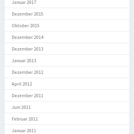
Januar 2017
Dezember 2015
Oktober 2015
Dezember 2014
Dezember 2013
Januar 2013
Dezember 2012
April 2012
Dezember 2011
Juni 2011
Februar 2011
Januar 2011