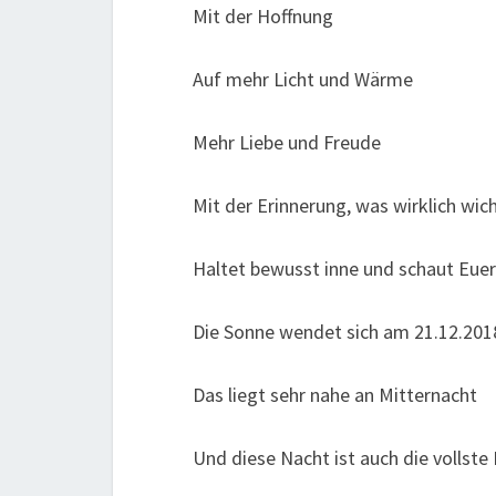
Mit der Hoffnung
Auf mehr Licht und Wärme
Mehr Liebe und Freude
Mit der Erinnerung, was wirklich wich
Haltet bewusst inne und schaut Euer
Die Sonne wendet sich am 21.12.201
Das liegt sehr nahe an Mitternacht
Und diese Nacht ist auch die volls