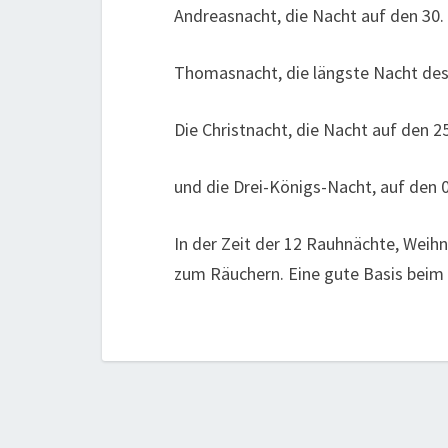
Andreasnacht, die Nacht auf den 30.
Thomasnacht, die längste Nacht des 
Die Christnacht, die Nacht auf den 
und die Drei-Königs-Nacht, auf den 0
In der Zeit der 12 Rauhnächte, Weihna
zum Räuchern. Eine gute Basis beim 