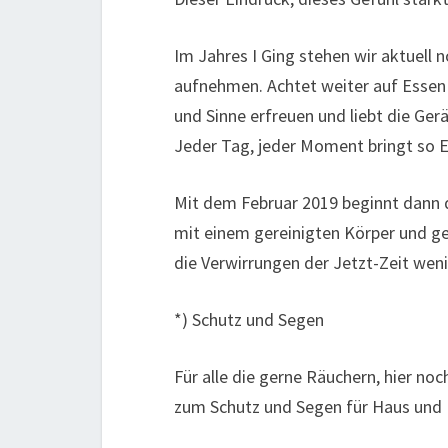
Im Jahres I Ging stehen wir aktuell 
aufnehmen. Achtet weiter auf Essen 
und Sinne erfreuen und liebt die Ge
Jeder Tag, jeder Moment bringt so E
Mit dem Februar 2019 beginnt dann 
mit einem gereinigten Körper und gek
die Verwirrungen der Jetzt-Zeit wen
*) Schutz und Segen
Für alle die gerne Räuchern, hier noc
zum Schutz und Segen für Haus und 