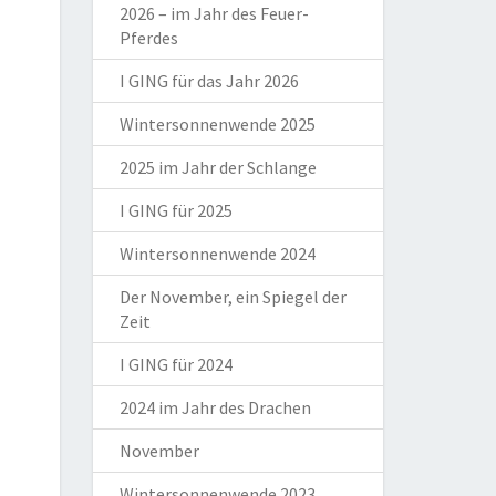
2026 – im Jahr des Feuer-
Pferdes
I GING für das Jahr 2026
Wintersonnenwende 2025
2025 im Jahr der Schlange
I GING für 2025
Wintersonnenwende 2024
Der November, ein Spiegel der
Zeit
I GING für 2024
2024 im Jahr des Drachen
November
Wintersonnenwende 2023