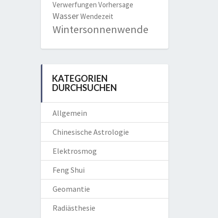
Verwerfungen
Vorhersage
Wasser
Wendezeit
Wintersonnenwende
KATEGORIEN
DURCHSUCHEN
Allgemein
Chinesische Astrologie
Elektrosmog
Feng Shui
Geomantie
Radiästhesie