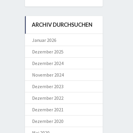
ARCHIV DURCHSUCHEN
Januar 2026
Dezember 2025
Dezember 2024
November 2024
Dezember 2023
Dezember 2022
Dezember 2021
Dezember 2020
Mai 2020