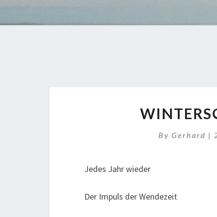
WINTERS
By
Gerhard
|
Jedes Jahr wieder
Der Impuls der Wendezeit