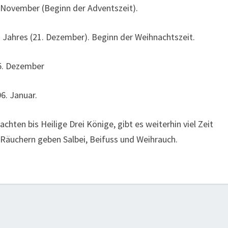
 November (Beginn der Adventszeit).
Jahres (21. Dezember). Beginn der Weihnachtszeit.
25. Dezember
6. Januar.
chten bis Heilige Drei Könige, gibt es weiterhin viel Zeit
Räuchern geben Salbei, Beifuss und Weihrauch.