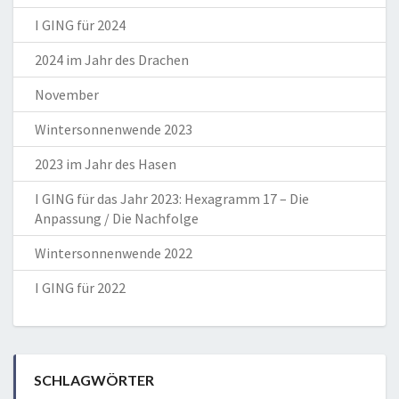
I GING für 2024
2024 im Jahr des Drachen
November
Wintersonnenwende 2023
2023 im Jahr des Hasen
I GING für das Jahr 2023: Hexagramm 17 – Die
Anpassung / Die Nachfolge
Wintersonnenwende 2022
I GING für 2022
SCHLAGWÖRTER