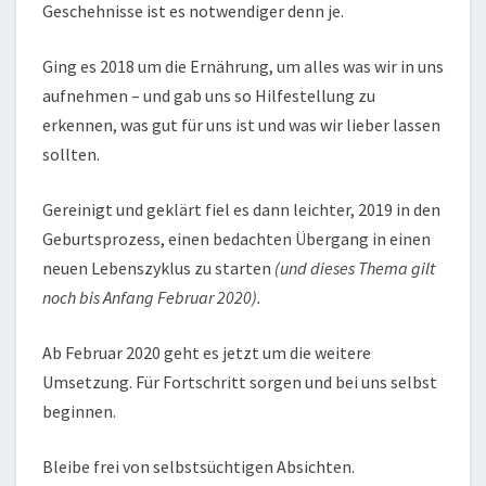
Geschehnisse ist es notwendiger denn je.
Ging es 2018 um die Ernährung, um alles was wir in uns
aufnehmen – und gab uns so Hilfestellung zu
erkennen, was gut für uns ist und was wir lieber lassen
sollten.
Gereinigt und geklärt fiel es dann leichter, 2019 in den
Geburtsprozess, einen bedachten Übergang in einen
neuen Lebenszyklus zu starten
(und dieses Thema gilt
noch bis Anfang Februar 2020).
Ab Februar 2020 geht es jetzt um die weitere
Umsetzung. Für Fortschritt sorgen und bei uns selbst
beginnen.
Bleibe frei von selbstsüchtigen Absichten.