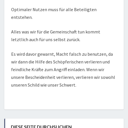
Optimaler Nutzen muss für alle Beteiligten
entstehen.
Alles was wir für die Gemeinschaft tun kommt
letztlich auch für uns selbst zurück.
Es wird davor gewarnt, Macht falsch zu benutzen, da
wir dann die Hilfe des Schöpferischen verlieren und
feindliche Kräfte zum Angriff einladen. Wenn wir
unsere Bescheidenheit verlieren, verlieren wir sowohl
unseren Schild wie unser Schwert.
DIESE SEITE DURCHSUCHEN