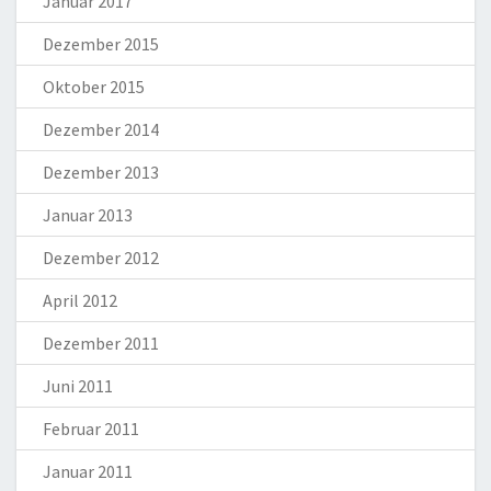
Januar 2017
Dezember 2015
Oktober 2015
Dezember 2014
Dezember 2013
Januar 2013
Dezember 2012
April 2012
Dezember 2011
Juni 2011
Februar 2011
Januar 2011