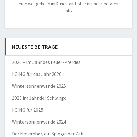
heute weitgehend im Ruhestand ist er nur noch beratend
tätig
NEUESTE BEITRÄGE
2026 – im Jahr des Feuer-Pferdes
I GING für das Jahr 2026
Wintersonnenwende 2025
2025 im Jahr der Schlange
I GING für 2025
Wintersonnenwende 2024
Der November, ein Spiegel der Zeit