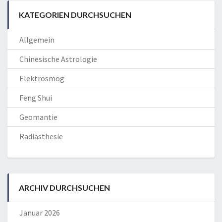
KATEGORIEN DURCHSUCHEN
Allgemein
Chinesische Astrologie
Elektrosmog
Feng Shui
Geomantie
Radiästhesie
ARCHIV DURCHSUCHEN
Januar 2026