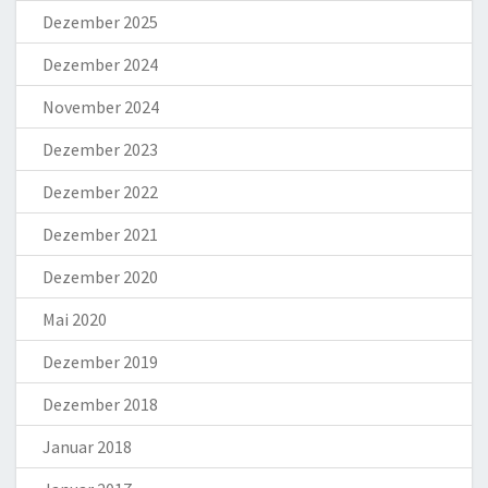
Dezember 2025
Dezember 2024
November 2024
Dezember 2023
Dezember 2022
Dezember 2021
Dezember 2020
Mai 2020
Dezember 2019
Dezember 2018
Januar 2018