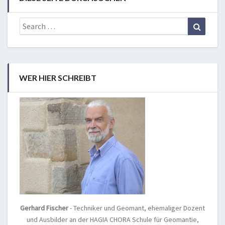
Search
Search
for:
WER HIER SCHREIBT
Gerhard Fischer
- Techniker und Geomant, ehemaliger Dozent
und Ausbilder an der HAGIA CHORA Schule für Geomantie,