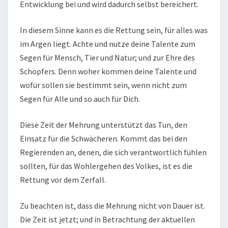
Entwicklung bei und wird dadurch selbst bereichert.
In diesem Sinne kann es die Rettung sein, für alles was
im Argen liegt. Achte und nutze deine Talente zum
Segen für Mensch, Tier und Natur; und zur Ehre des
Schöpfers. Denn woher kommen deine Talente und
wofür sollen sie bestimmt sein, wenn nicht zum
Segen für Alle und so auch für Dich.
Diese Zeit der Mehrung unterstützt das Tun, den
Einsatz für die Schwächeren. Kommt das bei den
Regierenden an, denen, die sich verantwortlich fühlen
sollten, für das Wohlergehen des Volkes, ist es die
Rettung vor dem Zerfall.
Zu beachten ist, dass die Mehrung nicht von Dauer ist.
Die Zeit ist jetzt; und in Betrachtung der aktuellen