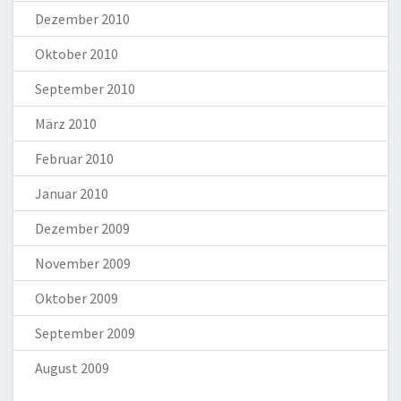
Dezember 2010
Oktober 2010
September 2010
März 2010
Februar 2010
Januar 2010
Dezember 2009
November 2009
Oktober 2009
September 2009
August 2009