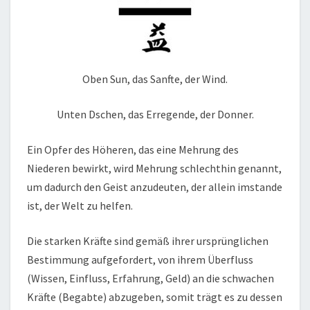
Oben Sun, das Sanfte, der Wind.
Unten Dschen, das Erregende, der Donner.
Ein Opfer des Höheren, das eine Mehrung des
Niederen bewirkt, wird Mehrung schlechthin genannt,
um dadurch den Geist anzudeuten, der allein imstande
ist, der Welt zu helfen.
Die starken Kräfte sind gemäß ihrer ursprünglichen
Bestimmung aufgefordert, von ihrem Überfluss
(Wissen, Einfluss, Erfahrung, Geld) an die schwachen
Kräfte (Begabte) abzugeben, somit trägt es zu dessen