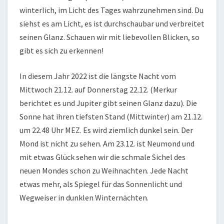
winterlich, im Licht des Tages wahrzunehmen sind. Du
siehst es am Licht, es ist durchschaubar und verbreitet
seinen Glanz. Schauen wir mit liebevollen Blicken, so
gibt es sich zu erkennen!
In diesem Jahr 2022 ist die längste Nacht vom
Mittwoch 21.12. auf Donnerstag 22.12. (Merkur
berichtet es und Jupiter gibt seinen Glanz dazu). Die
Sonne hat ihren tiefsten Stand (Mittwinter) am 21.12.
um 22.48 Uhr MEZ. Es wird ziemlich dunkel sein. Der
Mond ist nicht zu sehen. Am 23.12. ist Neumond und
mit etwas Glück sehen wir die schmale Sichel des
neuen Mondes schon zu Weihnachten. Jede Nacht
etwas mehr, als Spiegel für das Sonnenlicht und
Wegweiser in dunklen Winternächten.