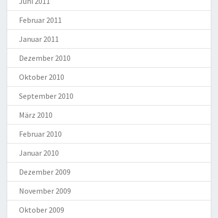
Juni 2011
Februar 2011
Januar 2011
Dezember 2010
Oktober 2010
September 2010
März 2010
Februar 2010
Januar 2010
Dezember 2009
November 2009
Oktober 2009