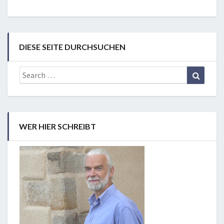
DIESE SEITE DURCHSUCHEN
Search
Search
for:
WER HIER SCHREIBT