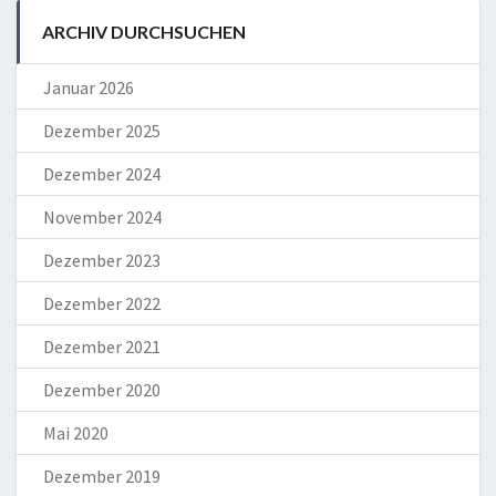
ARCHIV DURCHSUCHEN
Januar 2026
Dezember 2025
Dezember 2024
November 2024
Dezember 2023
Dezember 2022
Dezember 2021
Dezember 2020
Mai 2020
Dezember 2019