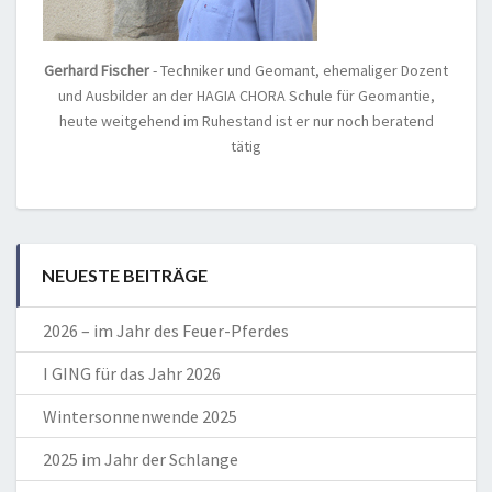
Gerhard Fischer
- Techniker und Geomant, ehemaliger Dozent
und Ausbilder an der HAGIA CHORA Schule für Geomantie,
heute weitgehend im Ruhestand ist er nur noch beratend
tätig
NEUESTE BEITRÄGE
2026 – im Jahr des Feuer-Pferdes
I GING für das Jahr 2026
Wintersonnenwende 2025
2025 im Jahr der Schlange