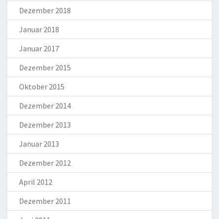
Dezember 2018
Januar 2018
Januar 2017
Dezember 2015
Oktober 2015
Dezember 2014
Dezember 2013
Januar 2013
Dezember 2012
April 2012
Dezember 2011