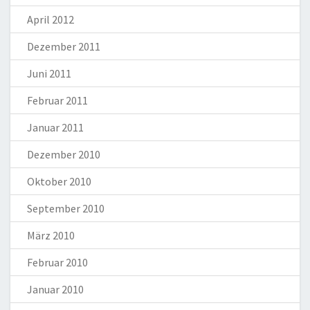
April 2012
Dezember 2011
Juni 2011
Februar 2011
Januar 2011
Dezember 2010
Oktober 2010
September 2010
März 2010
Februar 2010
Januar 2010