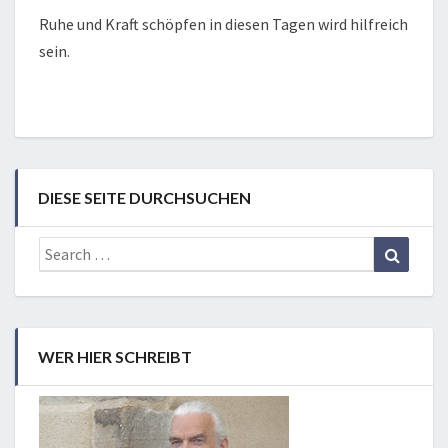
Ruhe und Kraft schöpfen in diesen Tagen wird hilfreich
sein.
DIESE SEITE DURCHSUCHEN
Search
Search
for:
WER HIER SCHREIBT