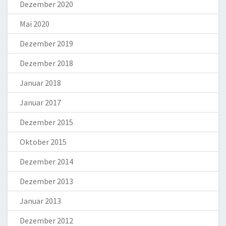
Dezember 2020
Mai 2020
Dezember 2019
Dezember 2018
Januar 2018
Januar 2017
Dezember 2015
Oktober 2015
Dezember 2014
Dezember 2013
Januar 2013
Dezember 2012