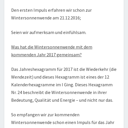
Den ersten Impuls erfahren wir schon zur
Wintersonnenwende am 21.12.2016;
Seien wir aufmerksam und einfühlsam.
Was hat die Wintersonnenwende mit dem
kommenden Jahr 2017 gemeinsam?
Das Jahreshexagramm für 2017 ist die Wiederkehr (die
Wendezeit) und dieses Hexagramm ist eines der 12
Kalenderhexagramme im I Ging. Dieses Hexagramm
Nr. 24 beschreibt die Wintersonnenwende in ihrer
Bedeutung, Qualität und Energie – und nicht nur das.
So empfangen wir zur kommenden
Wintersonnenwende schon einen Impuls für das Jahr