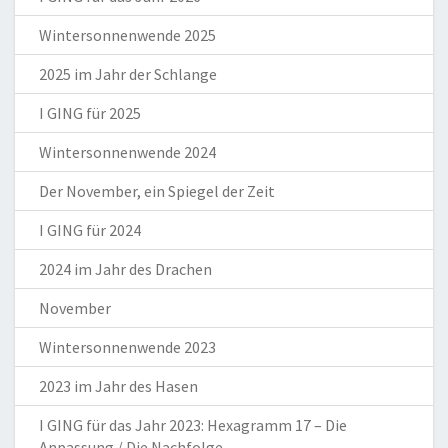
Wintersonnenwende 2025
2025 im Jahr der Schlange
I GING für 2025
Wintersonnenwende 2024
Der November, ein Spiegel der Zeit
I GING für 2024
2024 im Jahr des Drachen
November
Wintersonnenwende 2023
2023 im Jahr des Hasen
I GING für das Jahr 2023: Hexagramm 17 – Die
Anpassung / Die Nachfolge