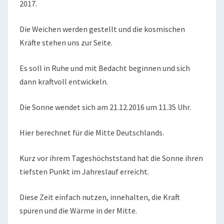
2017.
Die Weichen werden gestellt und die kosmischen
Kräfte stehen uns zur Seite.
Es soll in Ruhe und mit Bedacht beginnen und sich
dann kraftvoll entwickeln.
Die Sonne wendet sich am 21.12.2016 um 11.35 Uhr.
Hier berechnet für die Mitte Deutschlands.
Kurz vor ihrem Tageshöchststand hat die Sonne ihren
tiefsten Punkt im Jahreslauf erreicht.
Diese Zeit einfach nutzen, innehalten, die Kraft
spüren und die Wärme in der Mitte.