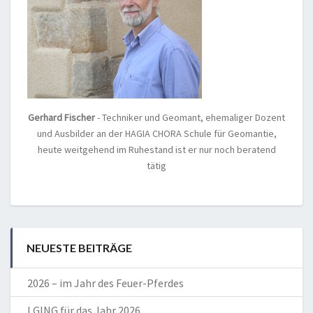
Gerhard Fischer
- Techniker und Geomant, ehemaliger Dozent
und Ausbilder an der HAGIA CHORA Schule für Geomantie,
heute weitgehend im Ruhestand ist er nur noch beratend
tätig
NEUESTE BEITRÄGE
2026 – im Jahr des Feuer-Pferdes
I GING für das Jahr 2026