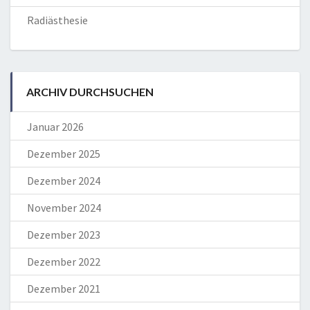
Radiästhesie
ARCHIV DURCHSUCHEN
Januar 2026
Dezember 2025
Dezember 2024
November 2024
Dezember 2023
Dezember 2022
Dezember 2021