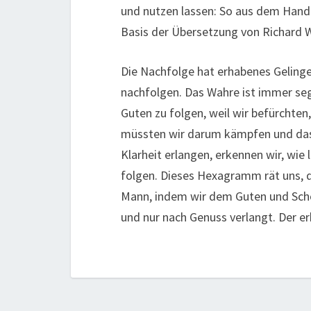
und nutzen lassen: So aus dem Handb
Basis der Übersetzung von Richard W
Die Nachfolge hat erhabenes Gelinge
nachfolgen. Das Wahre ist immer se
Guten zu folgen, weil wir befürchten,
müssten wir darum kämpfen und das 
Klarheit erlangen, erkennen wir, wie
folgen. Dieses Hexagramm rät uns, 
Mann, indem wir dem Guten und Schö
und nur nach Genuss verlangt. Der 