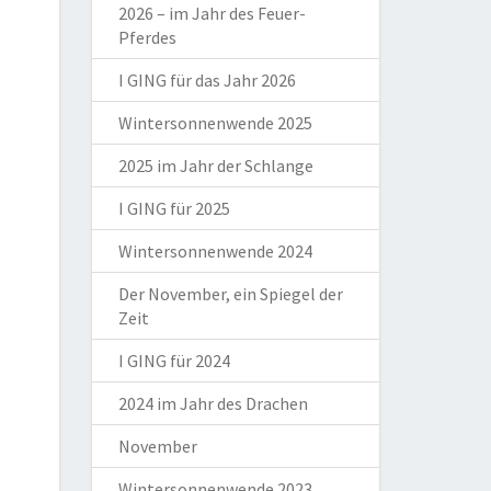
2026 – im Jahr des Feuer-
Pferdes
I GING für das Jahr 2026
Wintersonnenwende 2025
2025 im Jahr der Schlange
I GING für 2025
Wintersonnenwende 2024
Der November, ein Spiegel der
Zeit
I GING für 2024
2024 im Jahr des Drachen
November
Wintersonnenwende 2023