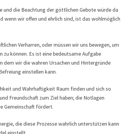
e und die Beachtung der göttlichen Gebote würde da
d wenn wir offen und ehrlich sind, ist das wohlmöglich
ftlichen Verharren, oder müssen wir uns bewegen, um
n zu können. Es ist eine bedeutsame Aufgabe
n dem wir die wahren Ursachen und Hintergründe
Befreiung einstellen kann.
chkeit und Wahrhaftigkeit Raum finden und sich so
en und Freundschaft zum Ziel haben; die Notlagen
e Gemeinschaft fördert.
ergie, die diese Prozesse wahrlich unterstützen kann
l einstellt.