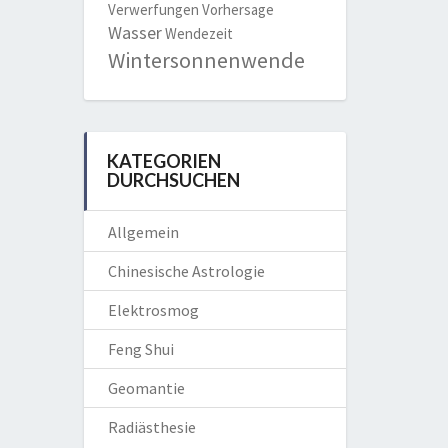
Verwerfungen
Vorhersage
Wasser
Wendezeit
Wintersonnenwende
KATEGORIEN
DURCHSUCHEN
Allgemein
Chinesische Astrologie
Elektrosmog
Feng Shui
Geomantie
Radiästhesie