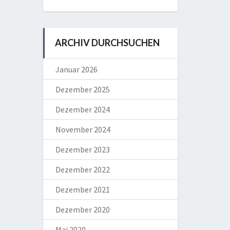
ARCHIV DURCHSUCHEN
Januar 2026
Dezember 2025
Dezember 2024
November 2024
Dezember 2023
Dezember 2022
Dezember 2021
Dezember 2020
Mai 2020