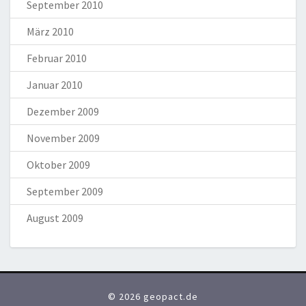
September 2010
März 2010
Februar 2010
Januar 2010
Dezember 2009
November 2009
Oktober 2009
September 2009
August 2009
© 2026 geopact.de