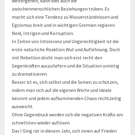
weitergehen, kann dies auch die
zwischenmenschlichen Beziehungen trüben. Es
macht sich eine Tendenz zu Missverständnissen und
Egoismus breit und in wichtigen Gremien regieren
Neid, Intrigen und Korruption.
In Zeiten von Intoleranz und Ungerechtigkeit ist die
erste natürliche Reaktion Wut und Auflehnung. Doch
mit Rebellion droht man sich erst recht den
Gegenkräften auszuliefern und die Situation unnötig
zu dramatisieren.
Besser ist es, sich selbst und die Seinen zu schützen,
indem man sich auf die eigenen Werte und Ideale
besinnt und jedem aufkommenden Chaos rechtzeitig
ausweicht.
Ohne Gegendruck werden sich die negativen Kräfte am
schnellsten wieder auflösen.
Das I Ging rät in diesem Jahr, sich innen auf Frieden