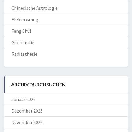
Chinesische Astrologie
Elektrosmog
Feng Shui
Geomantie
Radiästhesie
ARCHIV DURCHSUCHEN
Januar 2026
Dezember 2025
Dezember 2024