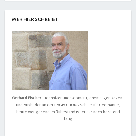
WER HIER SCHREIBT
Gerhard Fischer
- Techniker und Geomant, ehemaliger Dozent
und Ausbilder an der HAGIA CHORA Schule für Geomantie,
heute weitgehend im Ruhestand ist er nur noch beratend
tätig