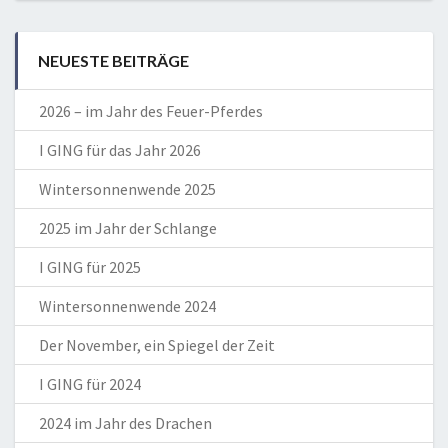
NEUESTE BEITRÄGE
2026 – im Jahr des Feuer-Pferdes
I GING für das Jahr 2026
Wintersonnenwende 2025
2025 im Jahr der Schlange
I GING für 2025
Wintersonnenwende 2024
Der November, ein Spiegel der Zeit
I GING für 2024
2024 im Jahr des Drachen