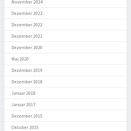
November 2024
Dezember 2023
Dezember 2022
Dezember 2021
Dezember 2020
Mai 2020
Dezember 2019
Dezember 2018
Januar 2018
Januar 2017
Dezember 2015
Oktober 2015