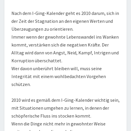
Nach dem I-Ging-Kalender geht es 2010 darum, sich in
der Zeit der Stagnation an den eigenen Werten und
Überzeugungen zu orientieren.
Immer wenn der gewohnte Lebenswandel ins Wanken
kommt, verstärken sich die negativen Kräfte. Der
Alltag wird dann von Angst, Neid, Kampf, Intrigen und
Korruption überschattet.
Wer davon unberührt bleiben will, muss seine
Integrität mit einem wohlbedachten Vorgehen
schützen.
2010 wird es gemäß dem I-Ging-Kalender wichtig sein,
mit Situationen umgehen zu lernen, in denen der
schöpferische Fluss ins stocken kommt.
Wenn die Dinge nicht mehr in gewohnter Weise