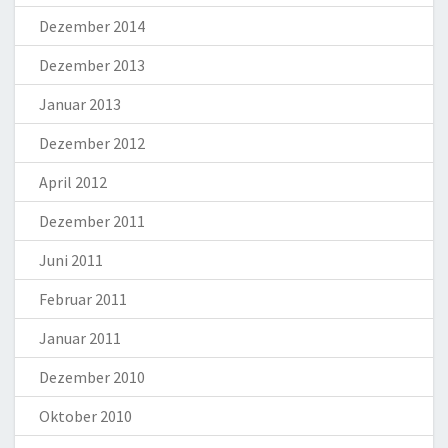
Dezember 2014
Dezember 2013
Januar 2013
Dezember 2012
April 2012
Dezember 2011
Juni 2011
Februar 2011
Januar 2011
Dezember 2010
Oktober 2010